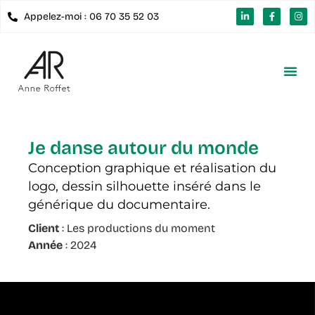
Appelez-moi : 06 70 35 52 03
Je danse autour du monde
Conception graphique et réalisation du
logo, dessin silhouette inséré dans le
générique du documentaire.
Client
: Les productions du moment
Année
: 2024