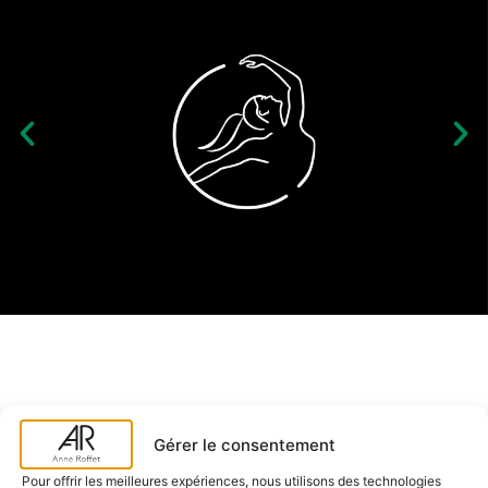
Gérer le consentement
←
Polaris14
Pour offrir les meilleures expériences, nous utilisons des technologies