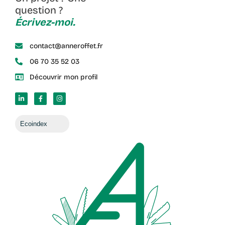
question ?
Écrivez-moi.
contact@anneroffet.fr
06 70 35 52 03
Découvrir mon profil
Ecoindex